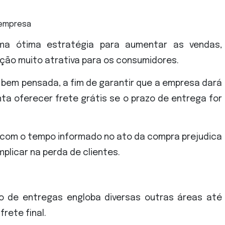
 empresa
uma ótima estratégia para aumentar as vendas,
ção muito atrativa para os consumidores.
 bem pensada, a fim de garantir que a empresa dará
ta oferecer frete grátis se o prazo de entrega for
 com o tempo informado no ato da compra prejudica
plicar na perda de clientes.
ço de entregas engloba diversas outras áreas até
frete final.