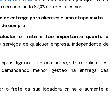
, representando 82,3% das desistências.
xa de entrega para clientes é uma etapa muito
 de compra.
alcular o frete é tão importante quanto a
 serviços de qualquer empresa, independente de
pras digitais, via e-commerce, sites e aplicativos,
 demandando melhor gestão na entrega das
lar o frete da sua locadora online e aumente a