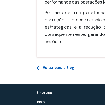
performance das operações lo
Por meio de uma plataforma
operação —, fornece o apoio 
estratégicas e a redução d
consequentemente, gerando
negócio.
Voltar para o Blog
Empresa
Início