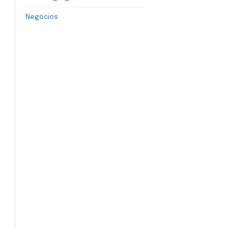
Negócios