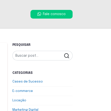
Fale conosco
PESQUISAR
CATEGORIAS
Cases de Sucesso
E-commerce
Locação
Marketing Digital