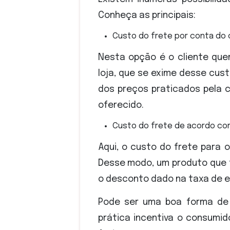
Conheça as principais:
Custo do frete por conta do 
Nesta opção é o cliente que
loja, que se exime desse cu
dos preços praticados pela 
oferecido.
Custo do frete de acordo co
Aqui, o custo do frete para 
Desse modo, um produto que
o desconto dado na taxa de en
Pode ser uma boa forma de
prática incentiva o consumid