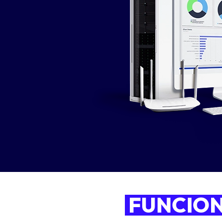
FUNCIO