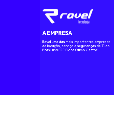
A EMPRESA
Ravel uma das mais importantes empresas
de locação, serviço e seguranças de TI do
Brasil usa ERP Eloca Ótimo Gestor