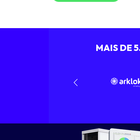
MAIS DE 
Anterior