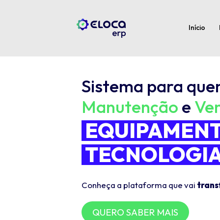
Início
Sistema para qu
Manutenção
e
Ve
EQUIPAMENT
TECNOLOGIA
Conheça a plataforma que vai
trans
QUERO SABER MAIS