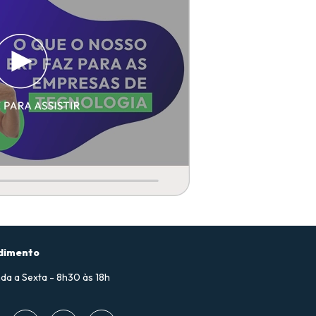
dimento
da a Sexta - 8h30 às 18h