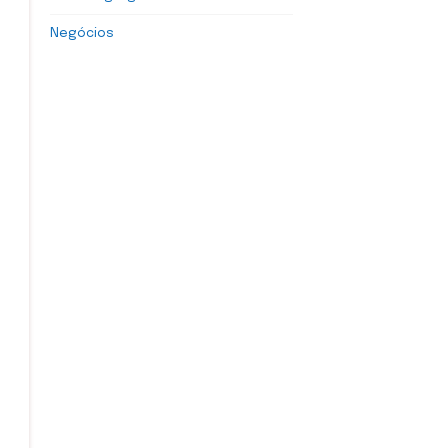
Negócios