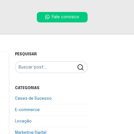
Fale conosco
PESQUISAR
CATEGORIAS
Cases de Sucesso
E-commerce
Locação
Marketing Digital