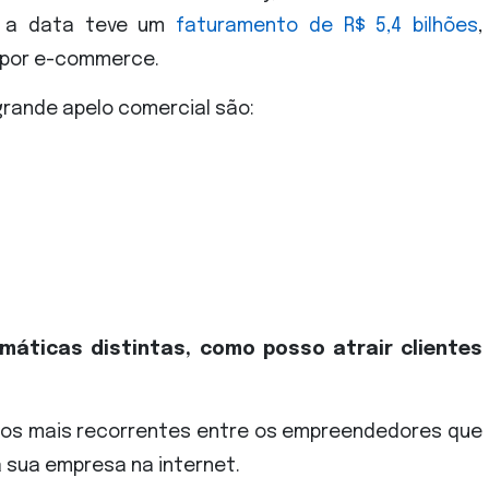
1 a data teve um
faturamento de R$ 5,4 bilhões
,
 por e-commerce.
grande apelo comercial são:
máticas distintas, como posso atrair clientes
os mais recorrentes entre os empreendedores que
a sua empresa na internet.