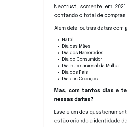
Neotrust, somente em 202
contando o total de compras
Além dela, outras datas com 
Natal
Dia das Mães
Dia dos Namorados
Dia do Consumidor
Dia Internacional da Mulher
Dia dos Pais
Dia das Crianças
Mas, com tantos dias e te
nessas datas?
Esse é um dos questionament
estão criando a identidade d